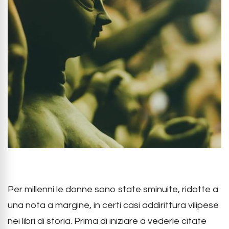
Per millenni le donne sono state sminuite, ridotte a
una nota a margine, in certi casi addirittura vilipese
nei libri di storia. Prima di iniziare a vederle citate