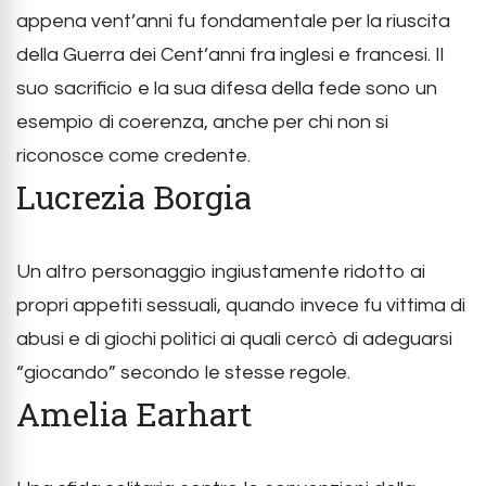
appena vent’anni fu fondamentale per la riuscita
della Guerra dei Cent’anni fra inglesi e francesi. Il
suo sacrificio e la sua difesa della fede sono un
esempio di coerenza, anche per chi non si
riconosce come credente.
Lucrezia Borgia
Un altro personaggio ingiustamente ridotto ai
propri appetiti sessuali, quando invece fu vittima di
abusi e di giochi politici ai quali cercò di adeguarsi
“giocando” secondo le stesse regole.
Amelia Earhart