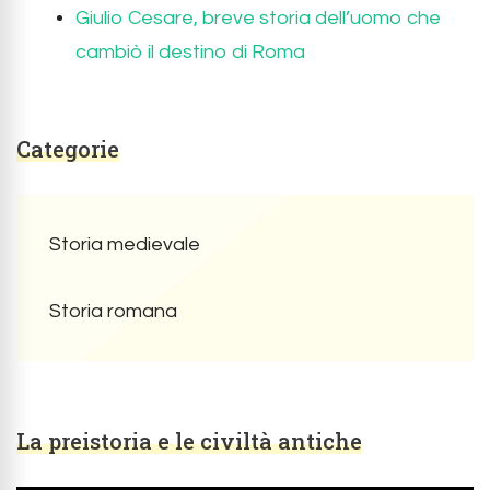
Giulio Cesare, breve storia dell’uomo che
cambiò il destino di Roma
Categorie
Storia medievale
Storia romana
La preistoria e le civiltà antiche