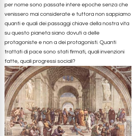
per nome sono passate intere epoche senza che
venissero mai considerate e tuttora non sappiamo
quanti e quali dei passaggi chiave della nostra vita
su questo pianeta siano dovuti a delle
protagoniste e non a dei protagonisti. Quanti
trattati di pace sono stati firmati, quali invenzioni
fatte, quali progressi sociali?