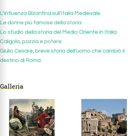
L’Influenza Bizantina sull’Italia Medievale
Le donne più famose della storia
Lo studio della storia del Medio Oriente in Italia
Caligola, pazzia e potere
Giulio Cesare, breve storia dell’uomo che cambiò il
destino di Roma
Galleria