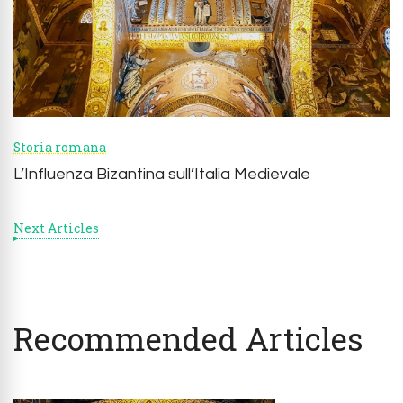
Storia romana
L’Influenza Bizantina sull’Italia Medievale
Next Articles
Recommended Articles