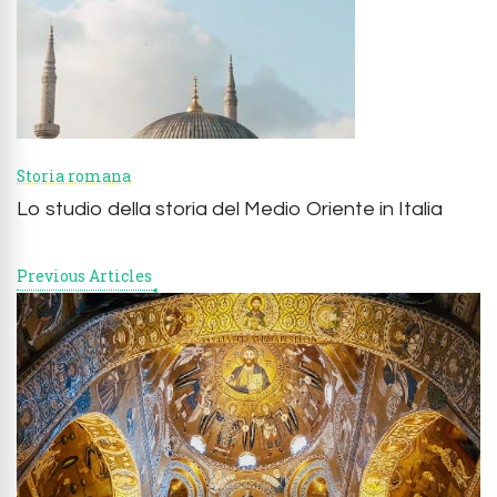
Navigation
Storia romana
Lo studio della storia del Medio Oriente in Italia
Previous Articles