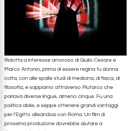
Ridotta a interesse amoroso di Giulio Cesare e
Marco Antonio, prima di essere regina fu donna
colta, con alle spalle studi di medicina, di fisica, di
filosofia, e sappiamo attraverso Plutarco che
parlava diverse lingue, almeno cinque. Fu una
politica abile, e seppe ottenere grandi vantaggi
per l’Egitto alleandosi con Roma. Un film di
prossima produzione dovrebbe aiutare a