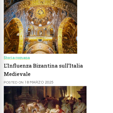
Storia romana
L’Influenza Bizantina sull’Italia
Medievale
18 MARZO 2025
POSTED ON