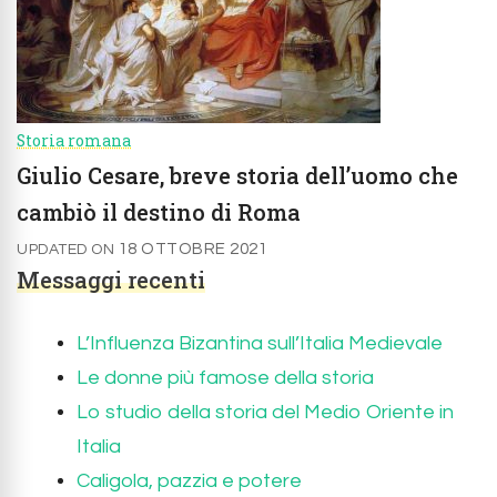
Storia romana
Giulio Cesare, breve storia dell’uomo che
cambiò il destino di Roma
18 OTTOBRE 2021
UPDATED ON
Messaggi recenti
L’Influenza Bizantina sull’Italia Medievale
Le donne più famose della storia
Lo studio della storia del Medio Oriente in
Italia
Caligola, pazzia e potere